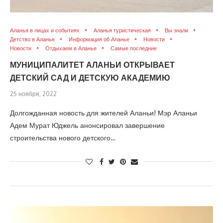
Аланья в лицах и событиях
Аланья туристическая
Вы знали
Детство в Аланье
Информация об Аланье
Новости
Новости
Отдыхаем в Аланье
Самые последние
МУНИЦИПАЛИТЕТ АЛАНЬИ ОТКРЫВАЕТ
ДЕТСКИЙ САД И ДЕТСКУЮ АКАДЕМИЮ
25 ноября, 2022
Долгожданная новость для жителей Аланьи! Мэр Аланьи
Адем Мурат Юджель анонсировал завершение
строительства нового детского…