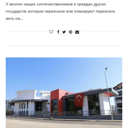
У многих наших соотечественников и граждан других
государств, которые переехали или планируют переехать
жить на…