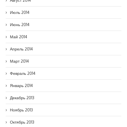
Август 2014
Июль 2014
Июнь 2014
Май 2014
Апрель 2014
Март 2014
Февраль 2014
Январь 2014
Декабрь 2013
Ноябрь 2013
Октябрь 2013