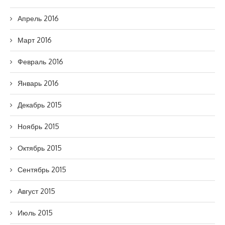
Апрель 2016
Март 2016
Февраль 2016
Январь 2016
Декабрь 2015
Ноябрь 2015
Октябрь 2015
Сентябрь 2015
Август 2015
Июль 2015