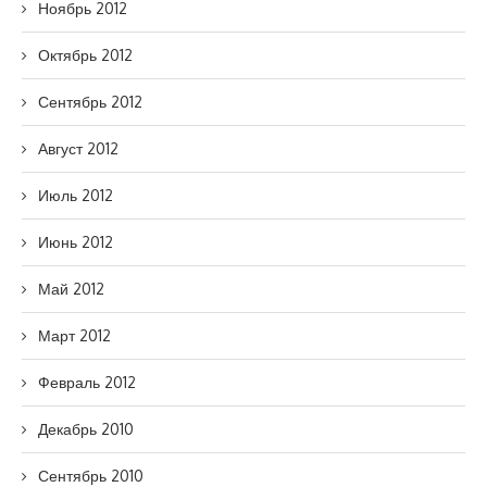
Ноябрь 2012
Октябрь 2012
Сентябрь 2012
Август 2012
Июль 2012
Июнь 2012
Май 2012
Март 2012
Февраль 2012
Декабрь 2010
Сентябрь 2010