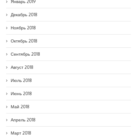
Январь 2019
Декабрь 2018
Ноябрь 2018
Октябрь 2018
Сентябрь 2018
Август 2018
Июль 2018
Июнь 2018
Май 2018
Апрель 2018
Март 2018