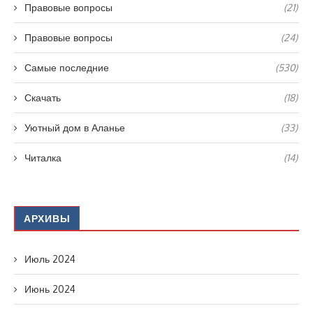
Правовые вопросы
(21)
Правовые вопросы
(24)
Самые последние
(530)
Скачать
(18)
Уютный дом в Аланье
(33)
Читалка
(14)
АРХИВЫ
Июль 2024
Июнь 2024