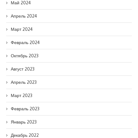
Май 2024
Апрель 2024
Март 2024
Февраль 2024
Октябрь 2023
Август 2023
Апрель 2023
Март 2023
Февраль 2023
Январь 2023
Декабрь 2022