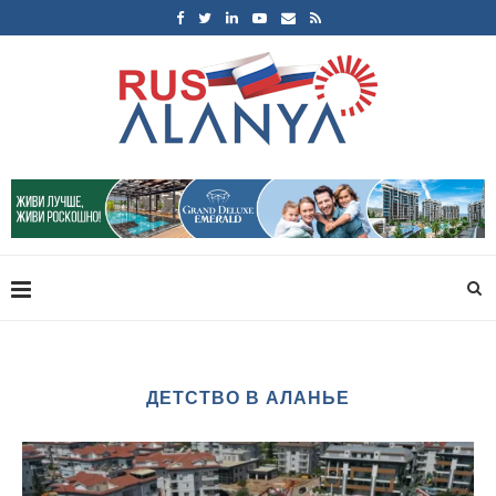
ДЕТСТВО В АЛАНЬЕ