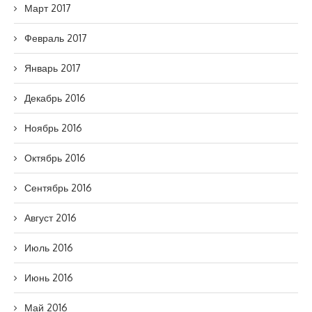
Март 2017
Февраль 2017
Январь 2017
Декабрь 2016
Ноябрь 2016
Октябрь 2016
Сентябрь 2016
Август 2016
Июль 2016
Июнь 2016
Май 2016