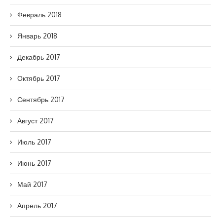
Февраль 2018
Январь 2018
Декабрь 2017
Октябрь 2017
Сентябрь 2017
Август 2017
Июль 2017
Июнь 2017
Май 2017
Апрель 2017