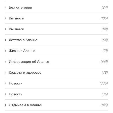
Без категории
(24)
Вы знали
(106)
Вы знали
(141)
Детство в Аланье
(64)
Жизнь в Аланье
(21)
Информация об Аланье
(661)
Красота и здоровье
(78)
Новости
(336)
Новости
(36)
Отдыхаем в Аланье
(145)