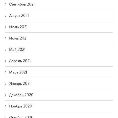
Сентябрь 2021
Август 2021
Июль 2021
Июнь 2021
Май 2021
Апрель 2021
Март 2021
Январь 2021
Декабрь 2020
Ноябрь 2020
Октябрь 2020