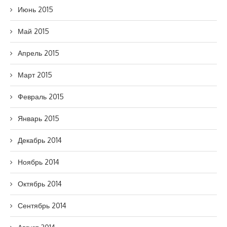
Июнь 2015
Май 2015
Апрель 2015
Март 2015
Февраль 2015
Январь 2015
Декабрь 2014
Ноябрь 2014
Октябрь 2014
Сентябрь 2014