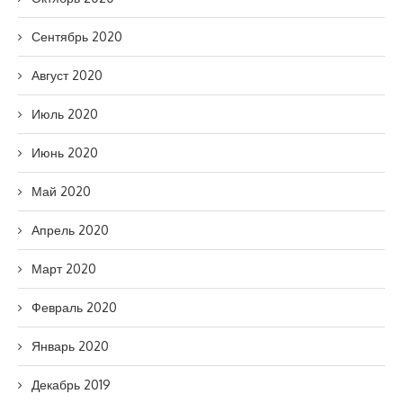
Сентябрь 2020
Август 2020
Июль 2020
Июнь 2020
Май 2020
Апрель 2020
Март 2020
Февраль 2020
Январь 2020
Декабрь 2019