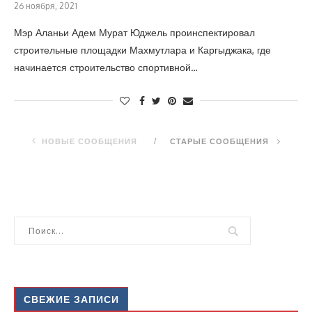
26 ноября, 2021
Мэр Аланьи Адем Мурат Юджель проинспектировал
строительные площадки Махмутлара и Каргыджака, где
начинается строительство спортивной…
НОВЫЕ СООБЩЕНИЯ
СТАРЫЕ СООБЩЕНИЯ
СВЕЖИЕ ЗАПИСИ