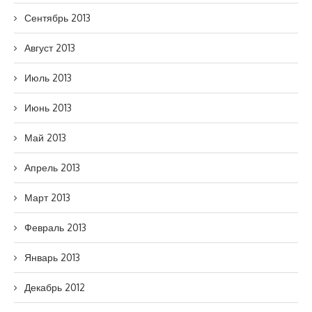
Сентябрь 2013
Август 2013
Июль 2013
Июнь 2013
Май 2013
Апрель 2013
Март 2013
Февраль 2013
Январь 2013
Декабрь 2012