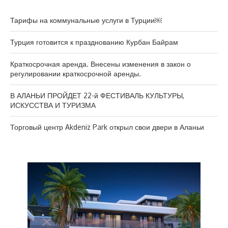
Тарифы на коммунальные услуги в Турции￼
Турция готовится к празднованию Курбан Байрам
Краткосрочная аренда. Внесены изменения в закон о
регулировании краткосрочной аренды.
В АЛАНЬИ ПРОЙДЕТ 22-й ФЕСТИВАЛЬ КУЛЬТУРЫ,
ИСКУССТВА И ТУРИЗМА
Торговый центр Akdeniz Park открыл свои двери в Аланьи