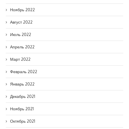
Ноябрь 2022
Август 2022
Июль 2022
Апрель 2022
Март 2022
Февраль 2022
Январь 2022
Декабрь 2021
Ноябрь 2021
Октябрь 2021