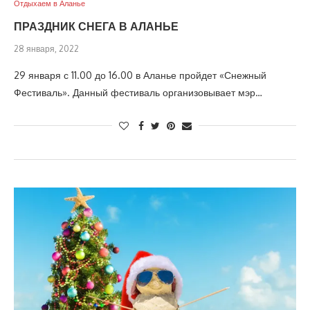
Отдыхаем в Аланье
ПРАЗДНИК СНЕГА В АЛАНЬЕ
28 января, 2022
29 января с 11.00 до 16.00 в Аланье пройдет «Снежный
Фестиваль». Данный фестиваль организовывает мэр…