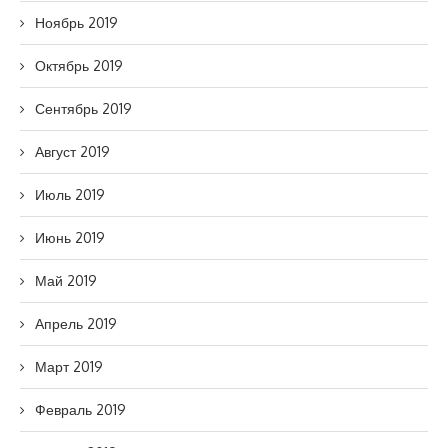
Ноябрь 2019
Октябрь 2019
Сентябрь 2019
Август 2019
Июль 2019
Июнь 2019
Май 2019
Апрель 2019
Март 2019
Февраль 2019