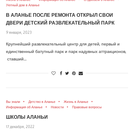
Уютный дом в Аланье
В АЛАНЬЕ ПОСЛЕ РЕМОНТА ОТКРЫЛ СВОИ
ДВЕРИ ДЕТСКИЙ РАЗВЛЕКАТЕЛЬНЫЙ ПАРК
9 января, 2023
Крупнейший развлекательный центр для детей, первый и
единственный батутный парк и парк надувных аттракционов,
ставший…
Вы знали
Детство в Аланье
Жизнь в Аланье
Информация об Аланье
Новости
Правовые вопросы
ШКОЛЫ АЛАНЬИ
17 декабря, 2022