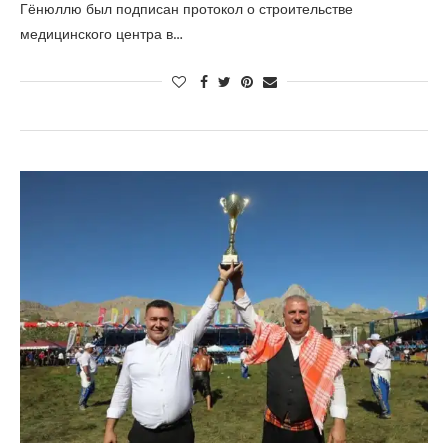
Гёнюллю был подписан протокол о строительстве
медицинского центра в…